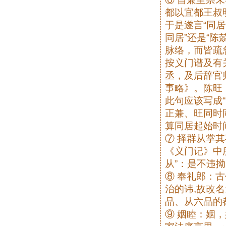
都以宜都王叔
于是遂言“同
同居”还是“陈
脉络，而皆疏
按义门谱及有
丞，及后辞官
事略》。陈旺
此句应该写成
正兼、旺同时
算同居起始时
⑦ 择群从掌
《义门记》中
从”：是不违
⑧ 奉礼郎：
治的讳,故改
品、从六品的
⑨ 姻睦：姻，